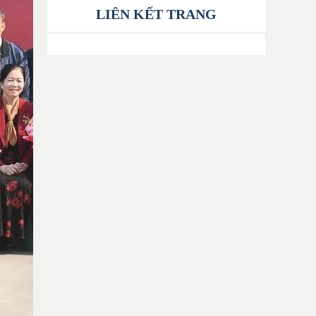
LIÊN KẾT TRANG