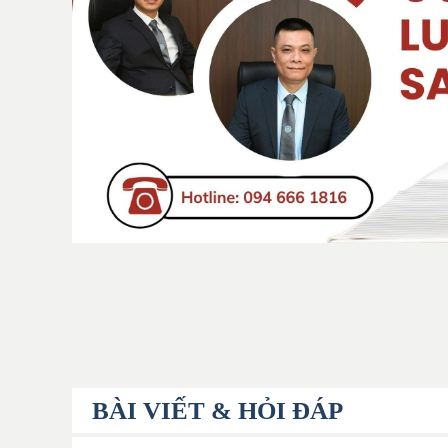
BÀI VIẾT & HỎI ĐÁP