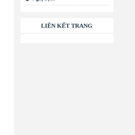
LIÊN KẾT TRANG