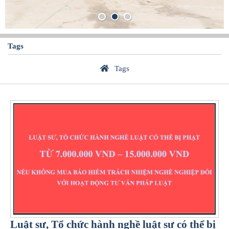
Tags
Tags
Luật sư, Tổ chức hành nghề luật sư có thể bị