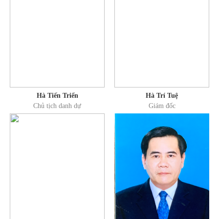
Hà Tiến Triển
Hà Trí Tuệ
Chủ tịch danh dự
Giám đốc