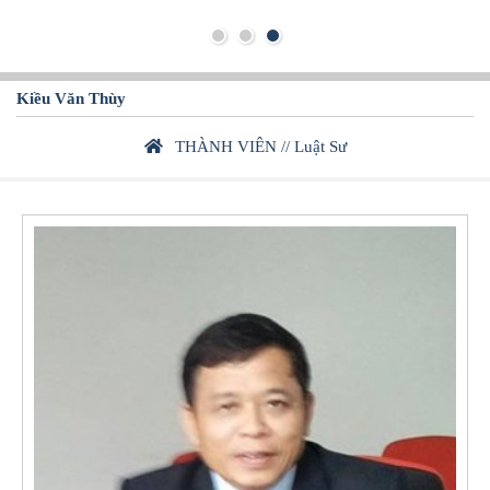
Kiều Văn Thùy
THÀNH VIÊN
//
Luật Sư