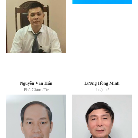
Nguyễn Văn Hẩn
Lương Hồng Minh
Phó Giám đốc
Luật sư